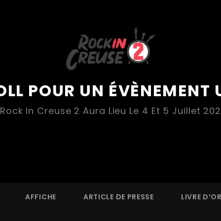
OLL POUR UN ÉVÈNEMENT 
 Rock In Creuse 2 Aura Lieu Le 4 Et 5 Juillet 202
AFFICHE
ARTICLE DE PRESSE
LIVRE D’O