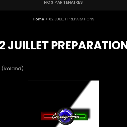
NOS PARTENAIRES
Home
>
02 JUILLET PREPARATIONS
2 JUILLET PREPARATIO
(Roland)