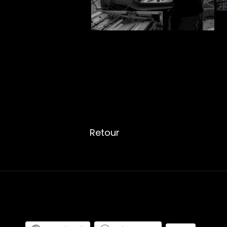
Retour