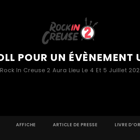
OLL POUR UN ÉVÈNEMENT 
 Rock In Creuse 2 Aura Lieu Le 4 Et 5 Juillet 202
AFFICHE
ARTICLE DE PRESSE
LIVRE D’O