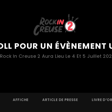
OLL POUR UN ÉVÈNEMENT 
 Rock In Creuse 2 Aura Lieu Le 4 Et 5 Juillet 202
AFFICHE
ARTICLE DE PRESSE
LIVRE D’O